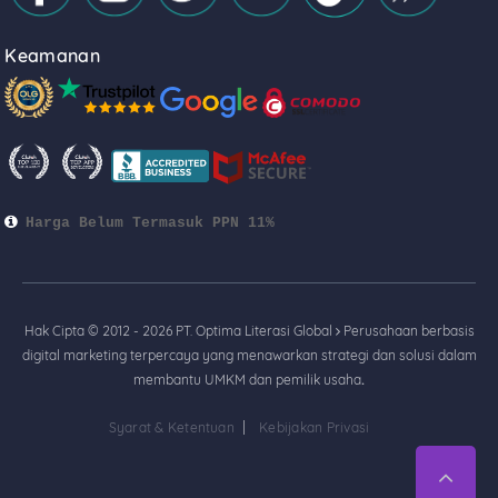
Keamanan
Harga Belum Termasuk PPN 11%
Hak Cipta © 2012 - 2026 PT. Optima Literasi Global
Perusahaan berbasis
digital marketing terpercaya yang menawarkan strategi dan solusi dalam
membantu UMKM dan pemilik usaha
.
Syarat & Ketentuan
Kebijakan Privasi