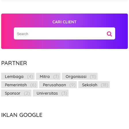
CARI CLIENT
PARTNER
(4)
(3)
(11)
Lembaga
Mitra
Organisasi
(6)
(9)
(18)
Pemerintah
Perusahaan
Sekolah
(2)
(3)
Sponsor
Universitas
IKLAN GOOGLE