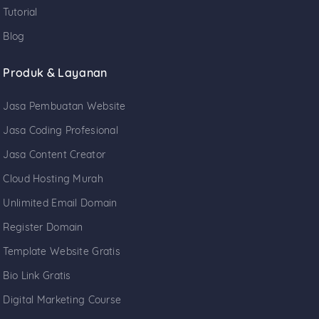
Tutorial
Blog
Produk & Layanan
Jasa Pembuatan Website
Jasa Coding Profesional
Jasa Content Creator
Cloud Hosting Murah
Unlimited Email Domain
Register Domain
Template Website Gratis
Bio Link Gratis
Digital Marketing Course